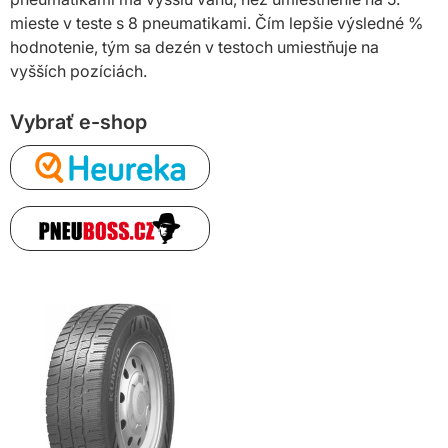
mieste v teste s 8 pneumatikami. Čím lepšie výsledné %
hodnotenie, tým sa dezén v testoch umiestňuje na
vyšších pozíciách.
Vybrať e-shop